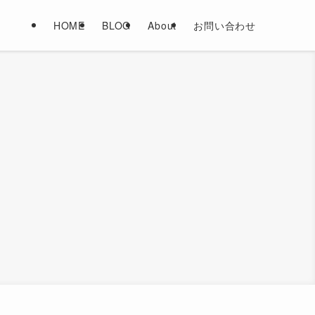
HOME
BLOG
About
お問い合わせ