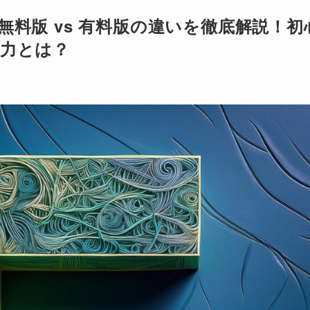
raの無料版 vs 有料版の違いを徹底解説！初
魅力とは？