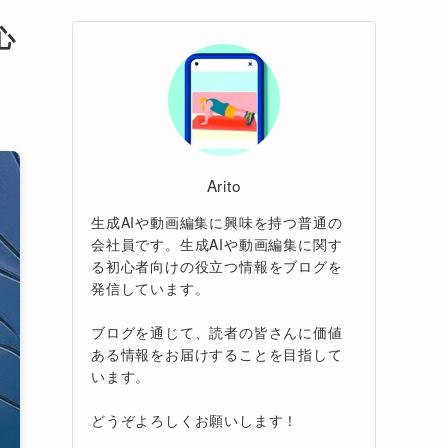
心
Arito
生成AIや動画編集に興味を持つ普通の
会社員です。生成AIや動画編集に関す
る初心者向けの役立つ情報をブログを
発信しています。
ブログを通じて、読者の皆さんに価値
ある情報をお届けすることを目指して
います。
どうぞよろしくお願いします！