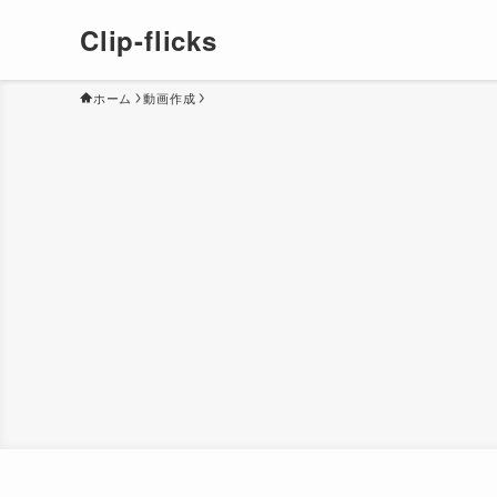
Clip-flicks
ホーム
動画作成