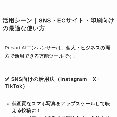
活用シーン｜SNS・ECサイト・印刷向け
の最適な使い方
Picsart AIエンハンサーは、
個人・ビジネスの両
方で活用できる万能ツールです。
✅ SNS向けの活用法（Instagram・X・
TikTok）
低画質なスマホ写真をアップスケールして映
える投稿に！