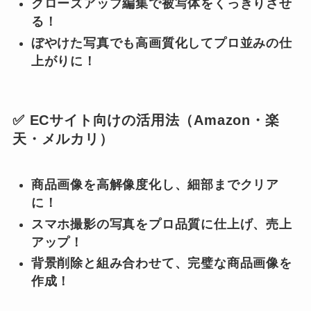
クローズアップ編集で被写体をくっきりさせ
る！
ぼやけた写真でも高画質化してプロ並みの仕
上がりに！
✅ ECサイト向けの活用法（Amazon・楽
天・メルカリ）
商品画像を高解像度化し、細部までクリア
に！
スマホ撮影の写真をプロ品質に仕上げ、売上
アップ！
背景削除と組み合わせて、完璧な商品画像を
作成！