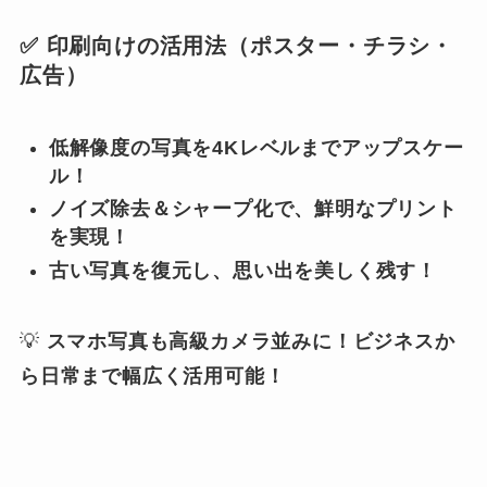
✅ 印刷向けの活用法（ポスター・チラシ・
広告）
低解像度の写真を4Kレベルまでアップスケー
ル！
ノイズ除去＆シャープ化で、鮮明なプリント
を実現！
古い写真を復元し、思い出を美しく残す！
💡
スマホ写真も高級カメラ並みに！ビジネスか
ら日常まで幅広く活用可能！