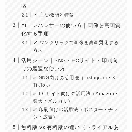
徴
📌 主な機能と特徴
AIエンハンサーの使い方｜画像を高画質
化する手順
📌 ワンクリックで画像を高画質化する
方法
活用シーン｜SNS・ECサイト・印刷向
けの最適な使い方
✅ SNS向けの活用法（Instagram・X・
TikTok）
✅ ECサイト向けの活用法（Amazon・
楽天・メルカリ）
✅ 印刷向けの活用法（ポスター・チラ
シ・広告）
無料版 vs 有料版の違い（トライアルあ