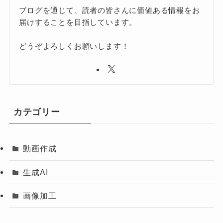
ブログを通じて、読者の皆さんに価値ある情報をお
届けすることを目指しています。
どうぞよろしくお願いします！
カテゴリー
動画作成
生成AI
画像加工