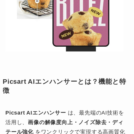
Picsart AIエンハンサーとは？機能と特
徴
Picsart AIエンハンサー
は、最先端のAI技術を
活用し、
画像の解像度向上・ノイズ除去・ディ
テール強化
をワンクリックで実現する高画質化