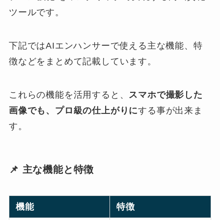
ツールです。
下記ではAIエンハンサーで使える主な機能、特
徴などをまとめて記載しています。
これらの機能を活用すると、
スマホで撮影した
画像でも、プロ級の仕上がりに
する事が出来ま
す。
📌 主な機能と特徴
機能
特徴