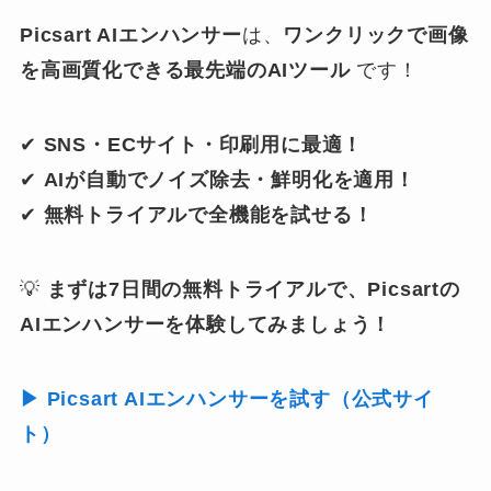
Picsart AIエンハンサー
は、
ワンクリックで画像
を高画質化できる最先端のAIツール
です！
✔
SNS・ECサイト・印刷用に最適！
✔
AIが自動でノイズ除去・鮮明化を適用！
✔
無料トライアルで全機能を試せる！
💡
まずは7日間の無料トライアルで、Picsartの
AIエンハンサーを体験してみましょう！
▶ Picsart AIエンハンサーを試す（公式サイ
ト）