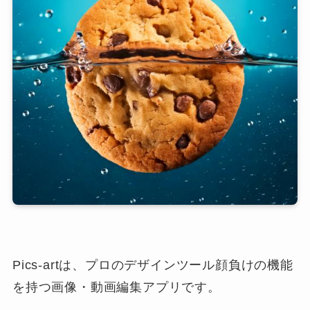
Pics-artは、プロのデザインツール顔負けの機能
を持つ画像・動画編集アプリです。