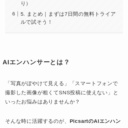
り）
5. まとめ｜まずは7日間の無料トライア
ルで試そう！
AIエンハンサーとは？
「写真がぼやけて見える」「スマートフォンで
撮影した画像が粗くてSNS投稿に使えない」と
いったお悩みはありませんか？
そんな時に活躍するのが、
PicsartのAIエンハン