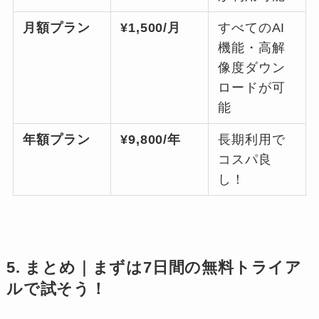
月額プラン
¥1,500/月
すべてのAI
機能・高解
像度ダウン
ロードが可
能
年額プラン
¥9,800/年
長期利用で
コスパ良
し！
5. まとめ｜まずは7日間の無料トライア
ルで試そう！