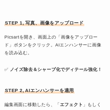
STEP 1, 写真、画像をアップロード
Picsartを開き、画面上の「画像をアップロー
ド」ボタンをクリック。AIエンハンサーに画像
を読み込む。
✅
ノイズ除去＆シャープ化でディテール強化！
STEP 2, AIエンハンサーを適用
編集画面に移動したら、「
エフェクト
」もしく