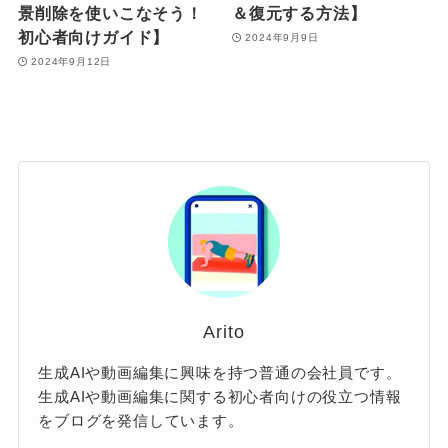
景削除を使いこなそう！
＆復元する方法】
初心者向けガイド】
2024年9月9日
2024年9月12日
Arito
生成AIや動画編集に興味を持つ普通の会社員です。
生成AIや動画編集に関する初心者向けの役立つ情報
をブログを発信しています。