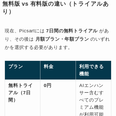
無料版 vs 有料版の違い（トライアルあ
り）
現在、Picsartには
7日間の無料トライアル
があ
り、その後は
月額プラン・年額プラン
のいずれ
かを選択する必要があります。
プラン
料金
利用できる
機能
無料トライ
0円
AIエンハン
アル（7日
サー含むす
間）
べてのプレ
ミアム機能
が利用可能