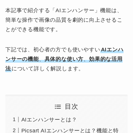
本記事で紹介する「AIエンハンサー」機能は、
簡単な操作で画像の品質を劇的に向上させるこ
とができる機能です。
下記では、初心者の方でも使いやすい
AIエンハ
ンサーの機能
、
具体的な使い方
、
効果的な活用
法
について詳しく解説します。
目次
AIエンハンサーとは？
Picsart AIエンハンサーとは？機能と特