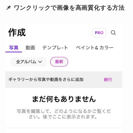
📌 ワンクリックで画像を高画質化する方法