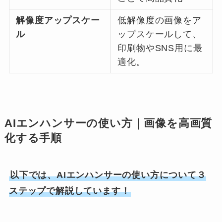
解像度アップスケー
低解像度の画像をア
ル
ップスケールして、
印刷物やSNS用に最
適化。
AIエンハンサーの使い方｜画像を高画質
化する手順
以下では、AIエンハンサーの使い方について３
ステップで解説しています！