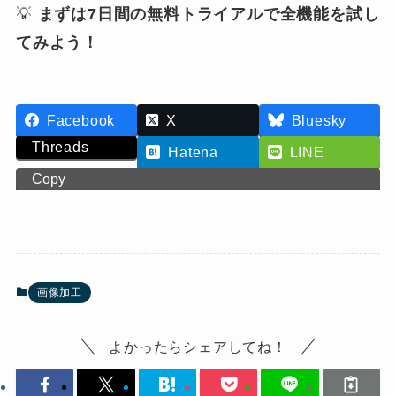
💡
まずは7日間の無料トライアルで全機能を試し
てみよう！
Facebook
X
Bluesky
Threads
Hatena
LINE
Copy
画像加工
よかったらシェアしてね！